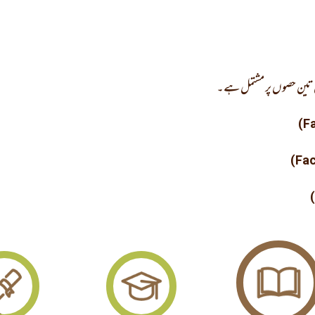
ل تین حصوں پر مشتمل ہے۔